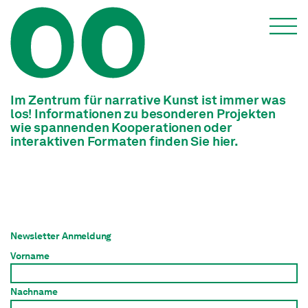
Special Features
Im Zentrum für narrative Kunst ist immer was
los! Informationen zu besonderen Projekten
wie spannenden Kooperationen oder
interaktiven Formaten finden Sie hier.
Newsletter Anmeldung
Vorname
Nachname