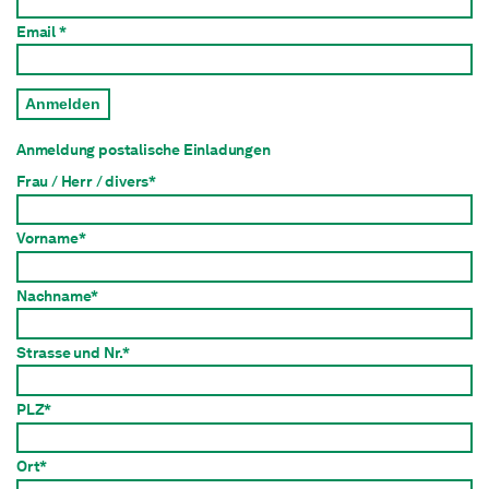
Email *
Anmelden
Anmeldung postalische Einladungen
Frau / Herr / divers*
Vorname*
Nachname*
Strasse und Nr.*
PLZ*
Ort*