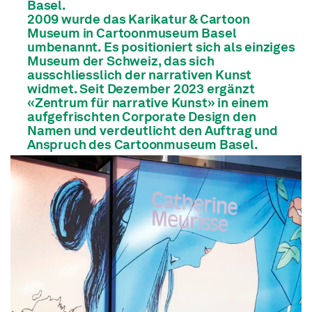
Basel.
2009 wurde das Karikatur & Cartoon
Museum in Cartoonmuseum Basel
umbenannt. Es positioniert sich als einziges
Museum der Schweiz, das sich
ausschliesslich der narrativen Kunst
widmet. Seit Dezember 2023 ergänzt
«Zentrum für narrative Kunst» in einem
aufgefrischten Corporate Design den
Namen und verdeutlicht den Auftrag und
Anspruch des Cartoonmuseum Basel.