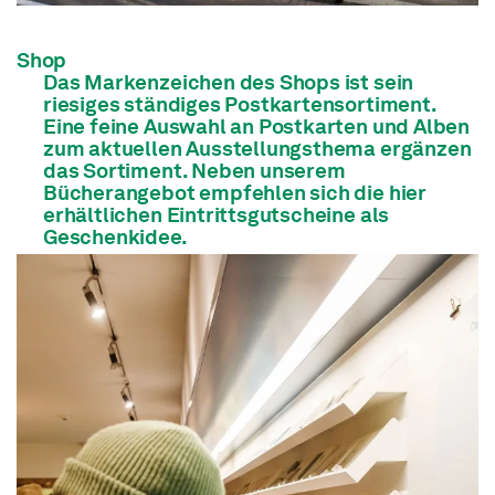
Shop
Das Markenzeichen des Shops ist sein
riesiges ständiges Postkartensortiment.
Eine feine Auswahl an Postkarten und Alben
zum aktuellen Ausstellungsthema ergänzen
das Sortiment. Neben unserem
Bücherangebot empfehlen sich die hier
erhältlichen Eintrittsgutscheine als
Geschenkidee.