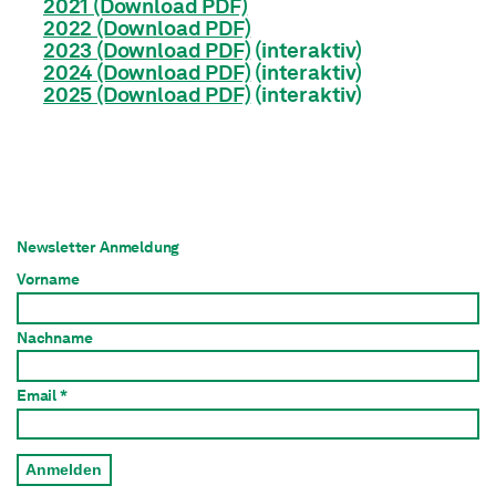
2021 (Download PDF)
2022 (Download PDF)
2023 (Download PDF)
(interaktiv)
2024 (Download PDF)
(interaktiv)
2025 (Download PDF)
(interaktiv)
Newsletter Anmeldung
Vorname
Nachname
Email *
Anmelden