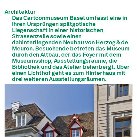
Architektur
Das Cartoonmuseum Basel umfasst eine in
ihren Ursprüngen spätgotische
Liegenschaft in einer historischen
Strassenzeile sowie einen
dahinterliegenden Neubau von Herzog & de
Meuron. Besuchende betreten das Museum
durch den Altbau, der das Foyer mit dem
Museumsshop, Ausstellungsräume, die
Bibliothek und das Atelier beherbergt. Über
einen Lichthof geht es zum Hinterhaus mit
drei weiteren Ausstellungsräumen.