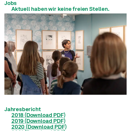
Jobs
Aktuell haben wir keine freien Stellen.
Jahresbericht
2018 (Download PDF)
2019 (Download PDF)
2020 (Download PDF)