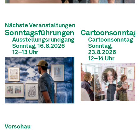
Nächste Veranstaltungen
Sonntagsführungen
Cartoonsonntag
Ausstellungsrundgang
Cartoonsonntag
Sonntag, 16.8.2026
Sonntag,
12
–13
Uhr
23.8.2026
12
–14
Uhr
Vorschau