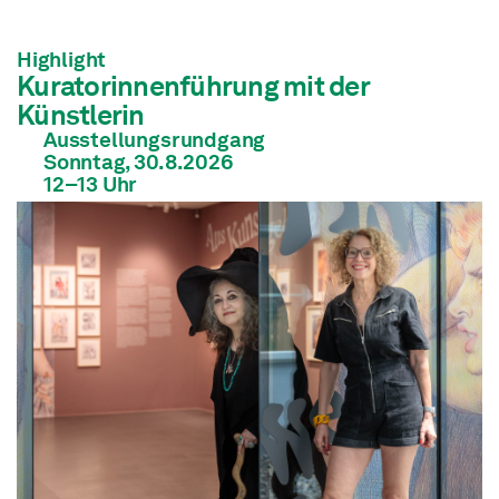
Highlight
Kuratorinnenführung mit der
Künstlerin
Ausstellungsrundgang
Sonntag, 30.8.2026
12
–13
Uhr