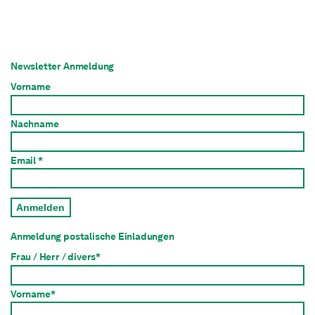
Newsletter Anmeldung
Vorname
Nachname
Email *
Anmelden
Anmeldung postalische Einladungen
Frau / Herr / divers*
Vorname*