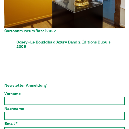
Cartoonmuseum Basel 2022
Cosey «Le Bouddha d'Azur» Band 2 Éditions Dupuis
2006
Newsletter Anmeldung
Vorname
Nachname
Email *