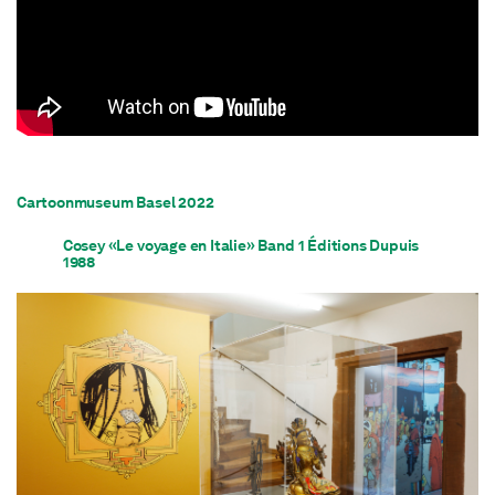
Cartoonmuseum Basel 2022
Cosey «Le voyage en Italie» Band 1 Éditions Dupuis
1988