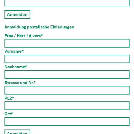
Anmelden
Anmeldung postalische Einladungen
Frau / Herr / divers*
Vorname*
Nachname*
Strasse und Nr.*
PLZ*
Ort*
Anmelden