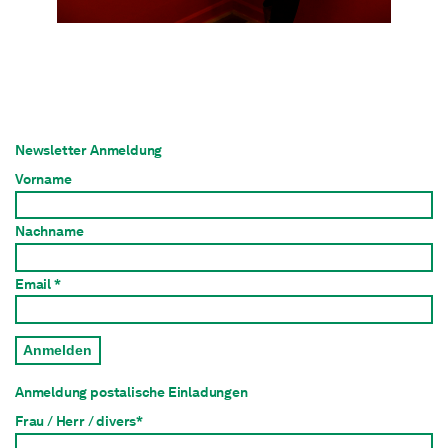
Newsletter Anmeldung
Vorname
Nachname
Email *
Anmelden
Anmeldung postalische Einladungen
Frau / Herr / divers*