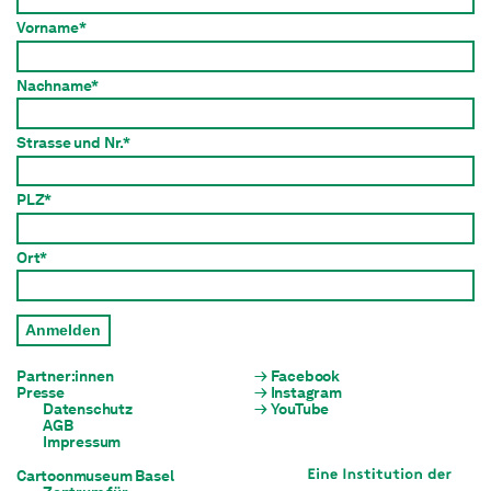
Vorname*
Nachname*
Strasse und Nr.*
PLZ*
Ort*
Anmelden
Partner:innen
Facebook
Presse
Instagram
Datenschutz
YouTube
AGB
Impressum
Cartoonmuseum Basel