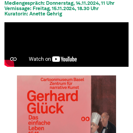
Mediengespräch: Donnerstag, 14.11.2024, 11 Uhr
Vernissage: Freitag, 15.11.2024, 18.30 Uhr
Kuratorin: Anette Gehrig