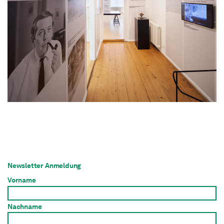
Newsletter Anmeldung
Vorname
Nachname