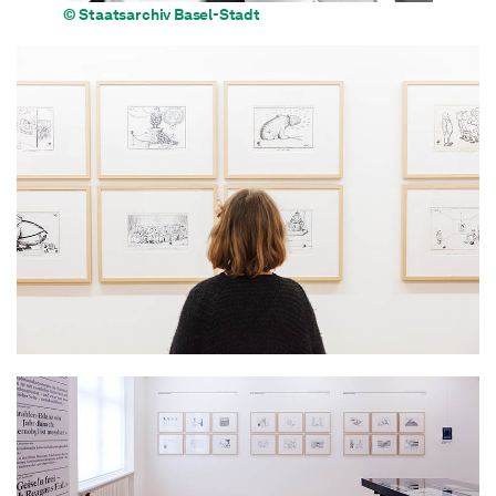
© Staatsarchiv Basel-Stadt