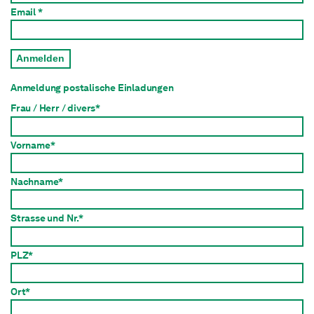
Email *
Anmelden
Anmeldung postalische Einladungen
Frau / Herr / divers*
Vorname*
Nachname*
Strasse und Nr.*
PLZ*
Ort*