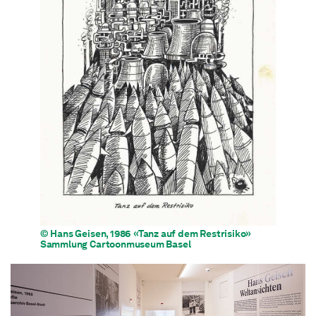
© Hans Geisen, 1986 «Tanz auf dem Restrisiko»
Sammlung Cartoonmuseum Basel