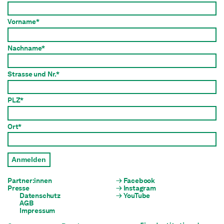
Vorname*
Nachname*
Strasse und Nr.*
PLZ*
Ort*
Anmelden
Partner:innen
Facebook
Presse
Instagram
Datenschutz
YouTube
AGB
Impressum