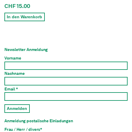
CHF 15.00
In den Warenkorb
Newsletter Anmeldung
Vorname
Nachname
Email *
Anmelden
Anmeldung postalische Einladungen
Frau / Herr / divers*