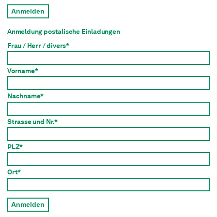
Anmelden
Anmeldung postalische Einladungen
Frau / Herr / divers*
Vorname*
Nachname*
Strasse und Nr.*
PLZ*
Ort*
Anmelden