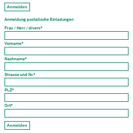
Anmelden
Anmeldung postalische Einladungen
Frau / Herr / divers*
Vorname*
Nachname*
Strasse und Nr.*
PLZ*
Ort*
Anmelden