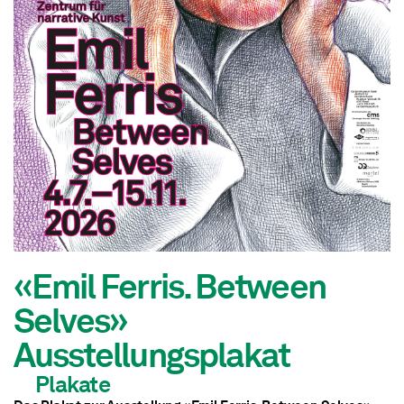
«Emil Ferris. Between
Selves»
Ausstellungsplakat
Plakate