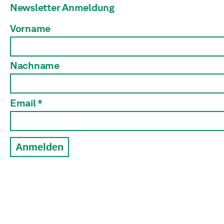
Newsletter Anmeldung
Vorname
Nachname
Email *
Anmelden