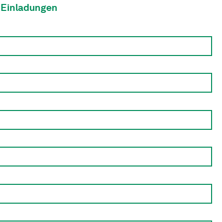
 Einladungen