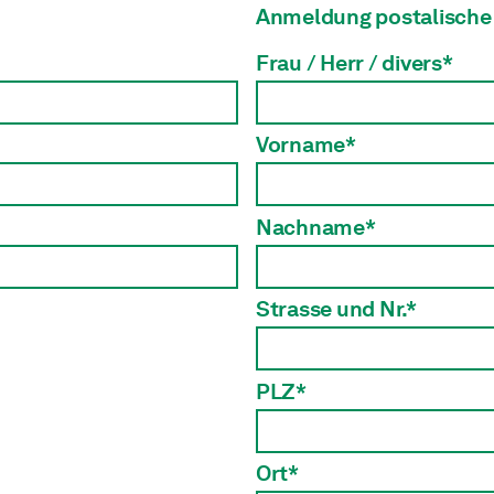
Anmeldung postalische
Frau / Herr / divers*
Vorname*
Nachname*
Strasse und Nr.*
PLZ*
Ort*