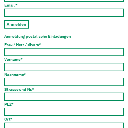
Email *
Anmelden
Anmeldung postalische Einladungen
Frau / Herr / divers*
Vorname*
Nachname*
Strasse und Nr.*
PLZ*
Ort*