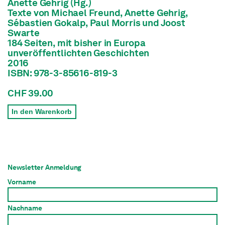
Anette Gehrig (Hg.)
Texte von Michael Freund, Anette Gehrig,
Sébastien Gokalp, Paul Morris und Joost
Swarte
184 Seiten, mit bisher in Europa
unveröffentlichten Geschichten
2016
ISBN: 978-3-85616-819-3
CHF 39.00
In den Warenkorb
Newsletter Anmeldung
Vorname
Nachname