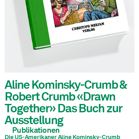
Aline Kominsky-Crumb &
Robert Crumb «Drawn
Together» Das Buch zur
Ausstellung
Publikationen
Die US-Amerikaner Aline Kominsky-Crumb