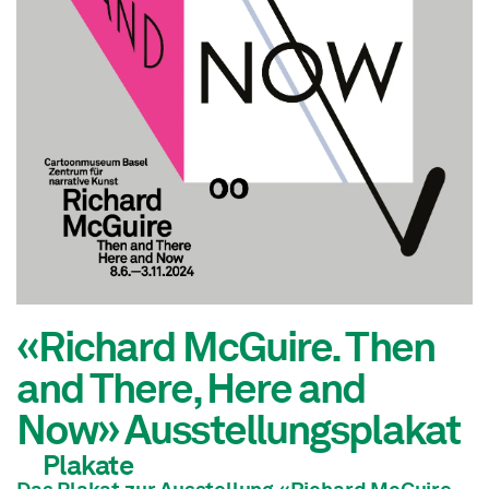
«Richard McGuire. Then
and There, Here and
Now» Ausstellungsplakat
Plakate