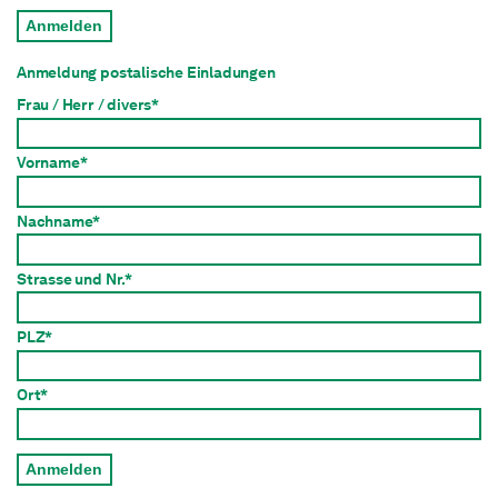
Anmelden
Anmeldung postalische Einladungen
Frau / Herr / divers*
Vorname*
Nachname*
Strasse und Nr.*
PLZ*
Ort*
Anmelden