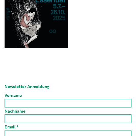
Newsletter Anmeldung
Vorname
Nachname
Email *