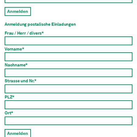
Anmelden
Anmeldung postalische Einladungen
Frau / Herr / divers*
Vorname*
Nachname*
Strasse und Nr.*
PLZ*
Ort*
Anmelden