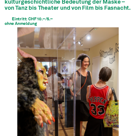
kulturgeschichtliche Bedeutung der Maske –
von Tanz bis Theater und von Film bis Fasnacht.
Eintritt: CHF 10.–/5.–
ohne Anmeldung