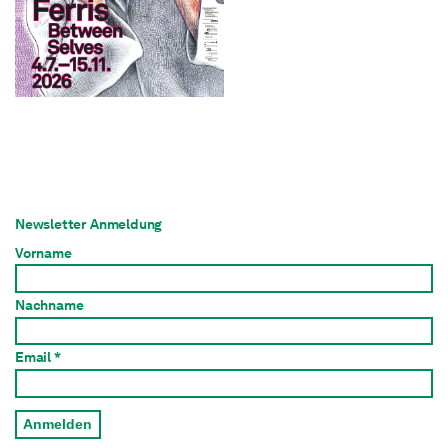
Newsletter Anmeldung
Vorname
Nachname
Email *
Anmelden