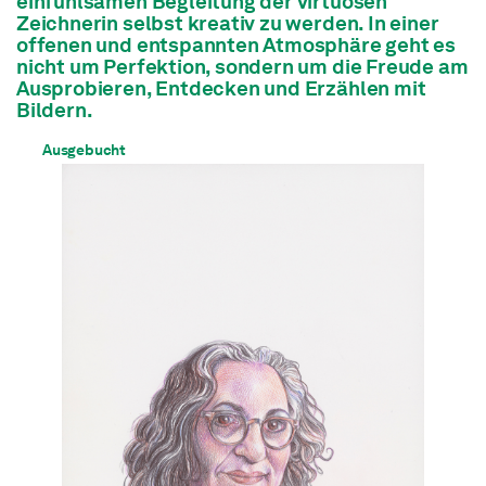
einfühlsamen Begleitung der virtuosen
Zeichnerin selbst kreativ zu werden. In einer
offenen und entspannten Atmosphäre geht es
nicht um Perfektion, sondern um die Freude am
Ausprobieren, Entdecken und Erzählen mit
Bildern.
Ausgebucht