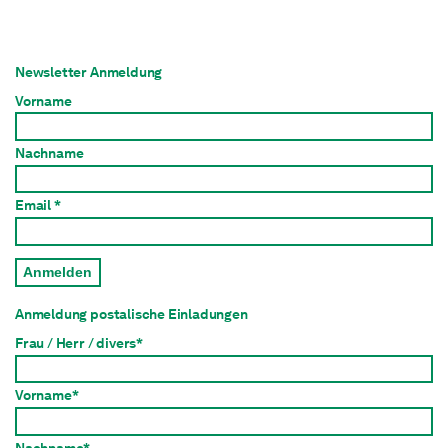
Newsletter Anmeldung
Vorname
Nachname
Email *
Anmelden
Anmeldung postalische Einladungen
Frau / Herr / divers*
Vorname*
Nachname*