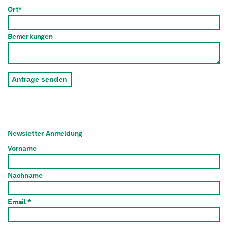
Ort*
Bemerkungen
Anfrage senden
Newsletter Anmeldung
Vorname
Nachname
Email *