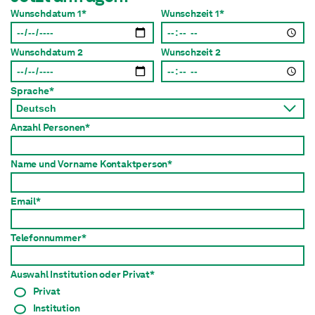
Wunschdatum 1*
Wunschzeit 1*
Wunschdatum 2
Wunschzeit 2
Sprache*
Anzahl Personen*
Name und Vorname Kontaktperson*
Email*
Telefonnummer*
Auswahl Institution oder Privat*
Privat
Institution