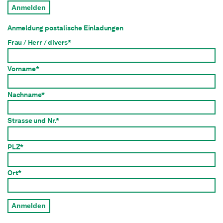
Anmelden
Anmeldung postalische Einladungen
Frau / Herr / divers*
Vorname*
Nachname*
Strasse und Nr.*
PLZ*
Ort*
Anmelden