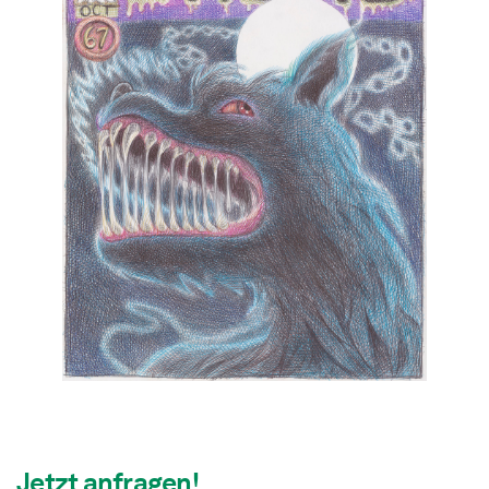
Jetzt anfragen!