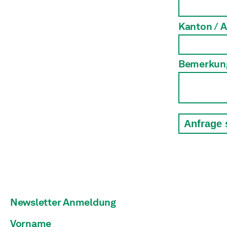
Kanton / 
Bemerkun
Anfrage
Newsletter Anmeldung
Vorname