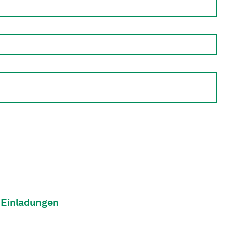
 Einladungen