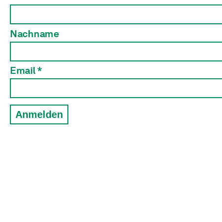
Nachname
Email *
Anmelden