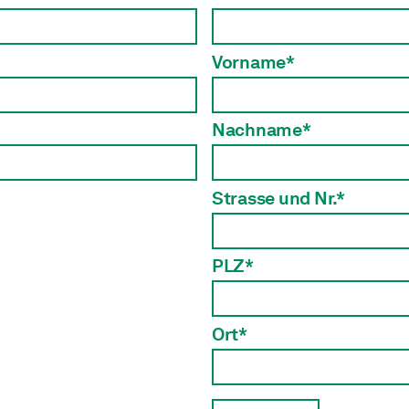
Vorname*
Nachname*
Strasse und Nr.*
PLZ*
Ort*