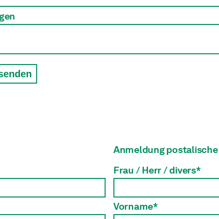
gen
 senden
Anmeldung postalische
Frau / Herr / divers*
Vorname*