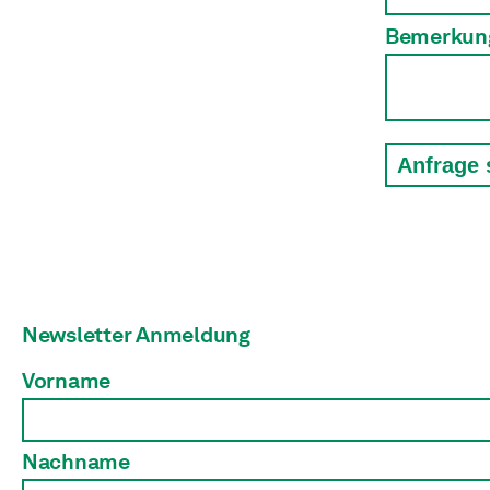
Bemerkun
Anfrage
Newsletter Anmeldung
Vorname
Nachname