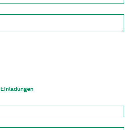
 Einladungen