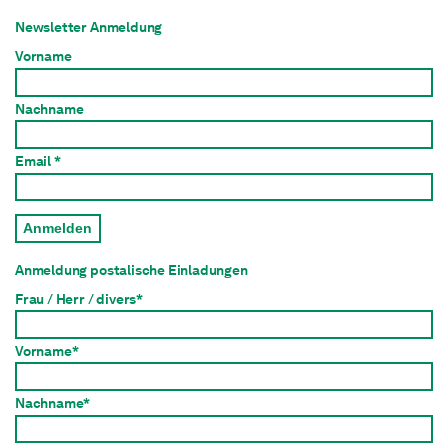
Newsletter Anmeldung
Vorname
Nachname
Email *
Anmelden
Anmeldung postalische Einladungen
Frau / Herr / divers*
Vorname*
Nachname*