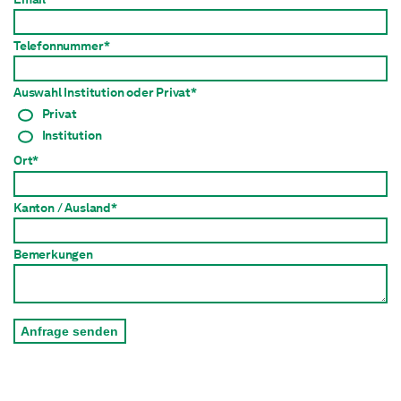
Telefonnummer*
Auswahl Institution oder Privat*
Privat
Institution
Ort*
Kanton / Ausland*
Bemerkungen
Anfrage senden