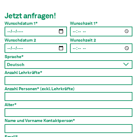
Jetzt anfragen!
Wunschdatum 1*
Wunschzeit 1*
Wunschdatum 2
Wunschzeit 2
Sprache*
Anzahl Lehrkräfte*
Anzahl Personen*
(exkl. Lehrkräfte)
Alter*
Name und Vorname Kontaktperson*
Email*