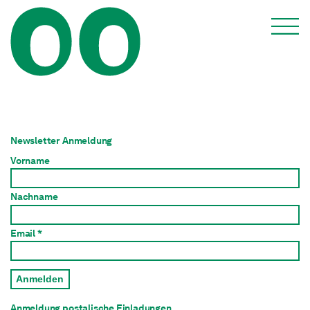
Newsletter Anmeldung
Vorname
Nachname
Email *
Anmelden
Anmeldung postalische Einladungen