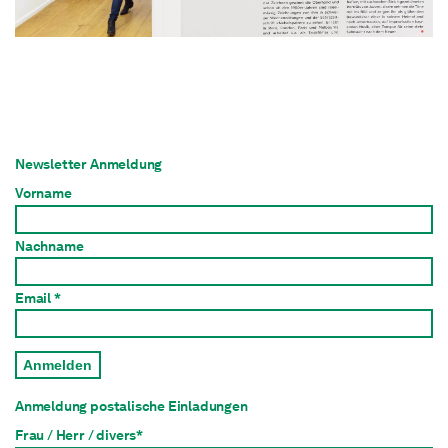
Newsletter Anmeldung
Vorname
Nachname
Email *
Anmelden
Anmeldung postalische Einladungen
Frau / Herr / divers*