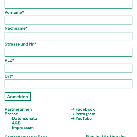
Vorname*
Nachname*
Strasse und Nr.*
PLZ*
Ort*
Anmelden
Partner:innen
Facebook
Presse
Instagram
Datenschutz
YouTube
AGB
Impressum