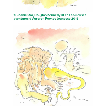
© Joann Sfar, Douglas Kennedy «Les Fabuleuses
aventures d'Aurore» Pocket Jeunesse 2019