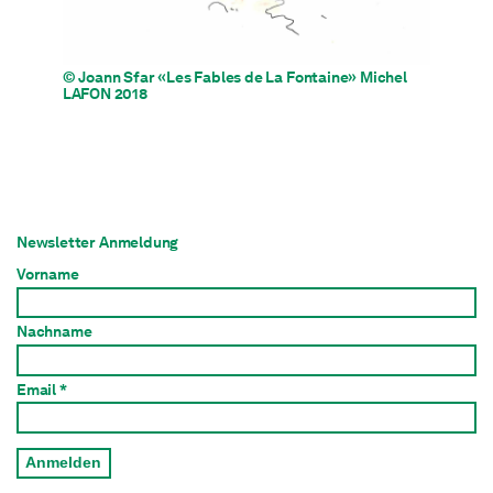
© Joann Sfar «Les Fables de La Fontaine» Michel
LAFON 2018
Newsletter Anmeldung
Vorname
Nachname
Email *
Anmelden