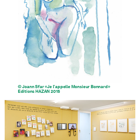
© Joann Sfar «Je l’appelle Monsieur Bonnard»
Editions HAZAN 2015