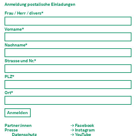
Anmeldung postalische Einladungen
Frau / Herr / divers*
Vorname*
Nachname*
Strasse und Nr.*
PLZ*
Ort*
Anmelden
Partner:innen
Facebook
Presse
Instagram
Datenschutz
YouTube