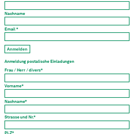
Nachname
Email *
Anmelden
Anmeldung postalische Einladungen
Frau / Herr / divers*
Vorname*
Nachname*
Strasse und Nr.*
PLZ*