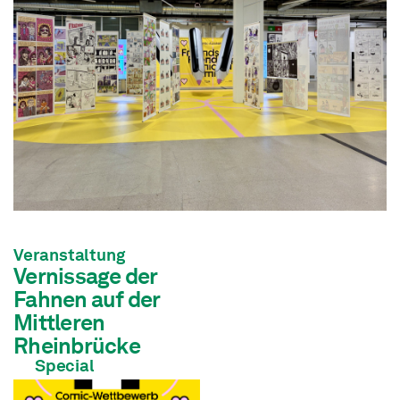
Veranstaltung
Vernissage der
Fahnen auf der
Mittleren
Rheinbrücke
Special