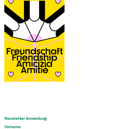
Newsletter Anmeldung
Vorname