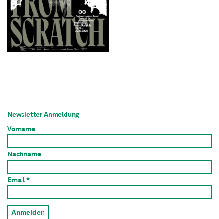
Newsletter Anmeldung
Vorname
Nachname
Email *
Anmelden