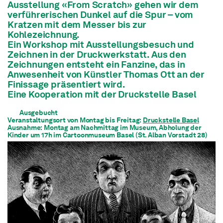
Ausstellung «From Scratch» gehen wir dem
verführerischen Dunkel auf die Spur – vom
Kratzen mit dem Messer bis zur
Kohlezeichnung.
Ein Workshop mit Ausstellungsbesuch und
Zeichnen in der Druckwerkstatt. Aus den
Zeichnungen entsteht ein Fanzine, das in
Anwesenheit von Künstler Thomas Ott an der
Finissage präsentiert wird.
Eine Kooperation mit der Druckstelle Basel
Ausgebucht
Veranstaltungsort von Montag bis Freitag:
Druckstelle Basel
Ausnahme: Montag am Nachmittag im Museum, Abholung der
Kinder um 17h im Cartoonmuseum Basel (St. Alban Vorstadt 28)