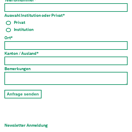
Auswahl Institution oder Privat*
Privat
Institution
Ort*
Kanton / Ausland*
Bemerkungen
Anfrage senden
Newsletter Anmeldung