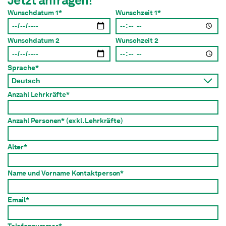
Wunschdatum 1*
Wunschzeit 1*
Wunschdatum 2
Wunschzeit 2
Sprache*
Anzahl Lehrkräfte*
Anzahl Personen*
(exkl. Lehrkräfte)
Alter*
Name und Vorname Kontaktperson*
Email*
Telefonnummer*