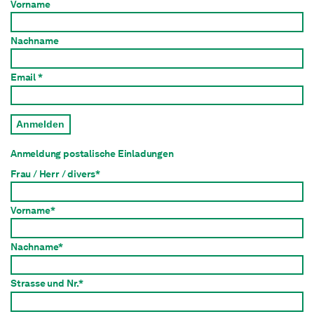
Vorname
Nachname
Email *
Anmelden
Anmeldung postalische Einladungen
Frau / Herr / divers*
Vorname*
Nachname*
Strasse und Nr.*